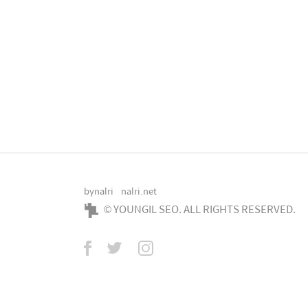
bynalri
nalri.net
© YOUNGIL SEO. ALL RIGHTS RESERVED.