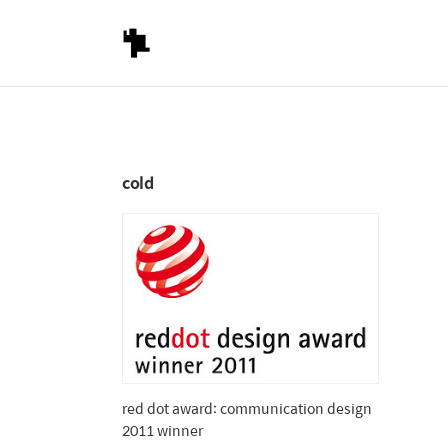
cold
red dot award: communication design
2011 winner