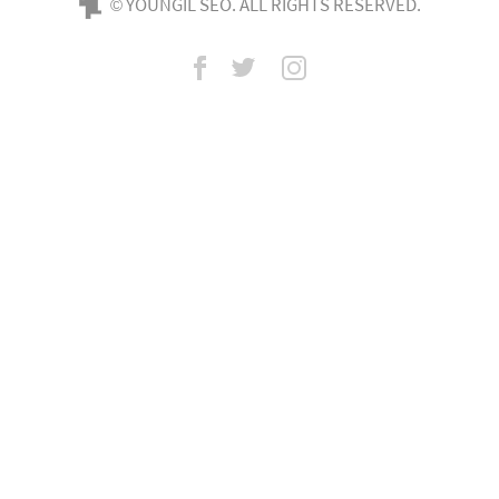
© YOUNGIL SEO. ALL RIGHTS RESERVED.