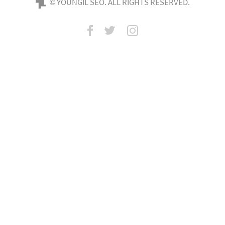
© YOUNGIL SEO. ALL RIGHTS RESERVED.