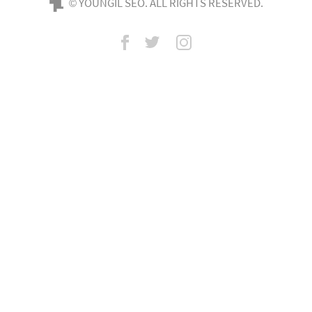
© YOUNGIL SEO. ALL RIGHTS RESERVED.