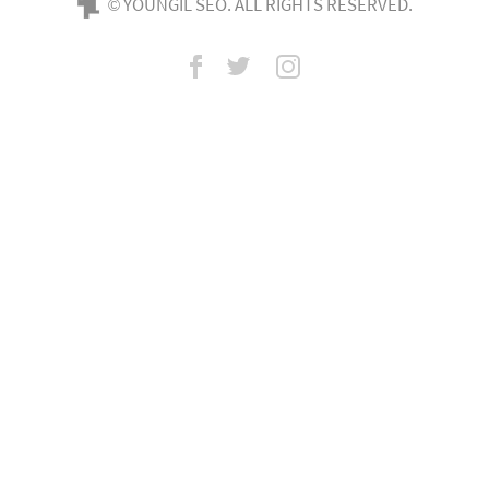
© YOUNGIL SEO. ALL RIGHTS RESERVED.