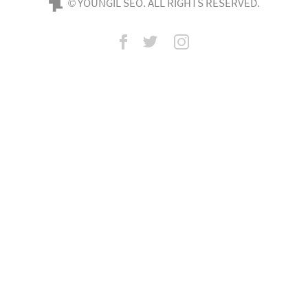
© YOUNGIL SEO. ALL RIGHTS RESERVED.