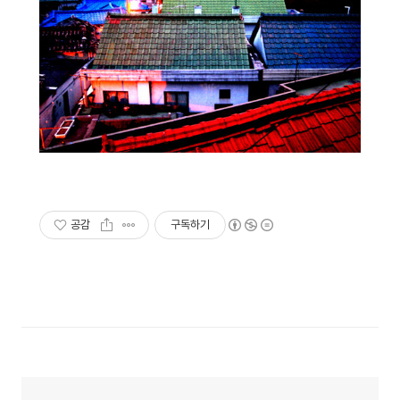
공감
구독하기