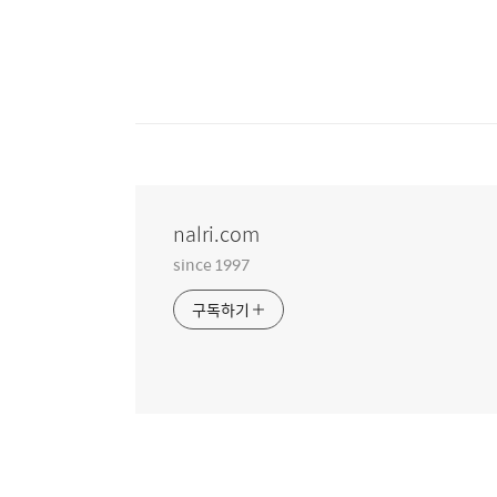
nalri.com
since 1997
구독하기