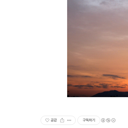
공감
구독하기