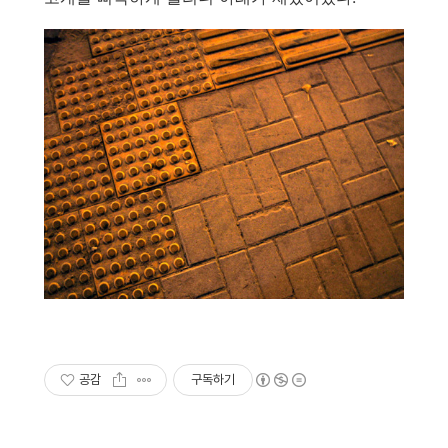
공감
구독하기