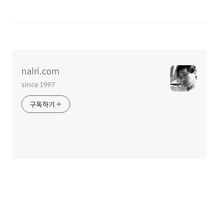
nalri.com
since 1997
구독하기