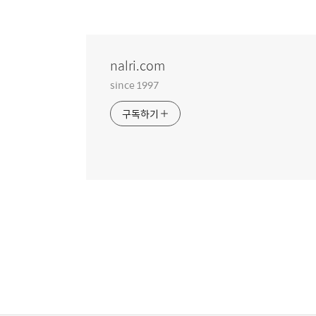
nalri.com
since 1997
구독하기